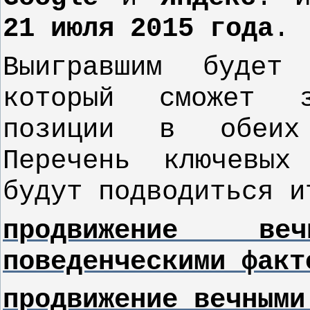
21 июля 2015 года
.
Выигравшим будет
который сможет 
позиции в обеих
Перечень ключевых
будут подводиться и
продвижение в
поведенческими факт
продвижение вечными